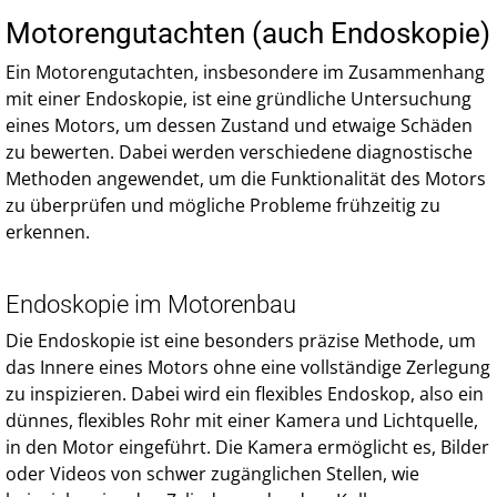
Motorengutachten (auch Endoskopie)
Ein Motorengutachten, insbesondere im Zusammenhang
mit einer Endoskopie, ist eine gründliche Untersuchung
eines Motors, um dessen Zustand und etwaige Schäden
zu bewerten. Dabei werden verschiedene diagnostische
Methoden angewendet, um die Funktionalität des Motors
zu überprüfen und mögliche Probleme frühzeitig zu
erkennen.
Endoskopie im Motorenbau
Die Endoskopie ist eine besonders präzise Methode, um
das Innere eines Motors ohne eine vollständige Zerlegung
zu inspizieren. Dabei wird ein flexibles Endoskop, also ein
dünnes, flexibles Rohr mit einer Kamera und Lichtquelle,
in den Motor eingeführt. Die Kamera ermöglicht es, Bilder
oder Videos von schwer zugänglichen Stellen, wie