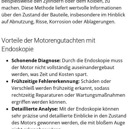
beispielsweise den Zylindern oder dem Kolben, zu
machen. Diese Methode liefert wertvolle Informationen
über den Zustand der Bauteile, insbesondere im Hinblick
auf Abnutzung, Risse, Korrosion oder Ablagerungen.
Vorteile der Motorengutachten mit
Endoskopie
Schonende Diagnose:
Durch die Endoskopie muss
der Motor nicht vollständig auseinandergebaut
werden, was Zeit und Kosten spart.
Frühzeitige Fehlererkennung:
Schäden oder
Verschleiß werden frühzeitig erkannt, sodass
rechtzeitig Reparaturen oder Wartungsmaßnahmen
ergriffen werden können.
Detaillierte Analyse:
Mit der Endoskopie können
sehr präzise und detaillierte Einblicke in den Zustand
des Motors gewonnen werden, die mit bloßem Auge