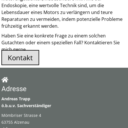
Endoskopie, eine wertvolle Technik sind, um die
Lebensdauer eines Motors zu verlängern und teure
Reparaturen zu vermeiden, indem potenzielle Probleme
frühzeitig erkannt werden.
Haben Sie eine konkrete Frage zu einem solchen
Gutachten oder einem speziellen Fall? Kontaktieren Sie
mich gerne.
Kontakt
Adresse
Andreas Trapp
ö.b.u.v. Sachverständiger
Mömbriser Strasse 4
63755 Alzenau