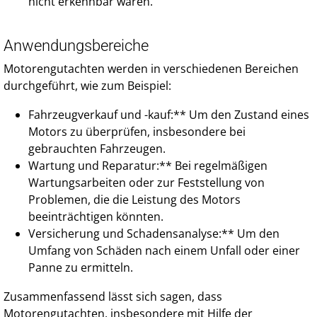
nicht erkennbar wären.
Anwendungsbereiche
Motorengutachten werden in verschiedenen Bereichen
durchgeführt, wie zum Beispiel:
Fahrzeugverkauf und -kauf:** Um den Zustand eines
Motors zu überprüfen, insbesondere bei
gebrauchten Fahrzeugen.
Wartung und Reparatur:** Bei regelmäßigen
Wartungsarbeiten oder zur Feststellung von
Problemen, die die Leistung des Motors
beeinträchtigen könnten.
Versicherung und Schadensanalyse:** Um den
Umfang von Schäden nach einem Unfall oder einer
Panne zu ermitteln.
Zusammenfassend lässt sich sagen, dass
Motorengutachten, insbesondere mit Hilfe der