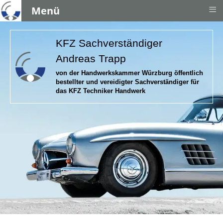
≡
Menü
KFZ Sachverständiger
Andreas Trapp
von der Handwerkskammer Würzburg öffentlich
bestellter und vereidigter Sachverständiger für
das KFZ Techniker Handwerk